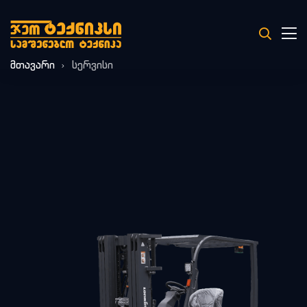
მთავარი
სერვისი