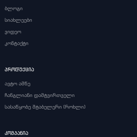
ბლოგი
სიახლეები
ვიდეო
კონტაქტი
პროდუქცია
ავტო ამწე
ჩანგლიანი დამტვირთველი
სასაწყობე შტაბელერი (როხლი)
კომპანია