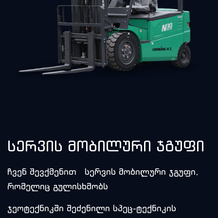
სერვის მობილური ჯგუფი
ჩვენ შევქმენით სერვის მობილური ჯგუფი,
რომელიც გულისხმობს
ჯეოტექნიკში შეძენილი სპეც-ტექნიკის