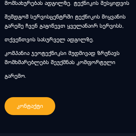
მომსახურებას ადგილზე. ტექნიკის შესყიდვის
შემდგომ სერვისცენტრში ტექნიკის მიყვანის
გარეშე ჩვენ გაგიწევთ ყველანაირ სერვისს,
თქვენთვის სასურველ ადგილზე.
კომპანია ჯეოტექნიკსი მუდმივად ზრუნავს
მომხმარებლებს შეუქმნას კომფორტული
გარემო.
ᲙᲝᲜᲢᲐᲥᲢᲘ