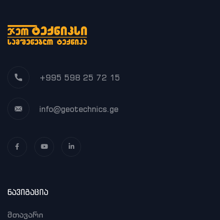
+995 598 25 72 15
info@geotechnics.ge
ნავიგაცია
მთავარი